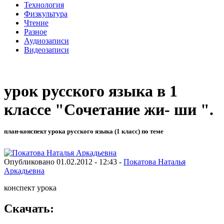
Технология
Физкультура
Чтение
Разное
Аудиозаписи
Видеозаписи
урок русского языка в 1
классе "Сочетание жи- ши ".
план-конспект урока русского языка (1 класс) по теме
Опубликовано 01.02.2012 - 12:43 -
Покатова Наталья
Аркадьевна
конспект урока
Скачать: