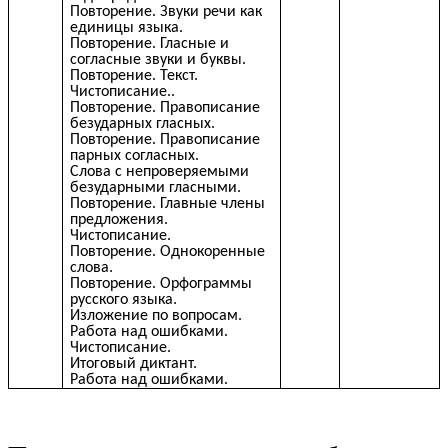
Повторение. Звуки речи как
единицы языка.
Повторение. Гласные и
согласные звуки и буквы.
Повторение. Текст.
Чистописание..
Повторение. Правописание
безударных гласных.
Повторение. Правописание
парных согласных.
Слова с непроверяемыми
безударными гласными.
Повторение. Главные члены
предложения.
Чистописание.
Повторение. Однокоренные
слова.
Повторение. Орфограммы
русского языка.
Изложение по вопросам.
Работа над ошибками.
Чистописание.
Итоговый диктант.
Работа над ошибками.