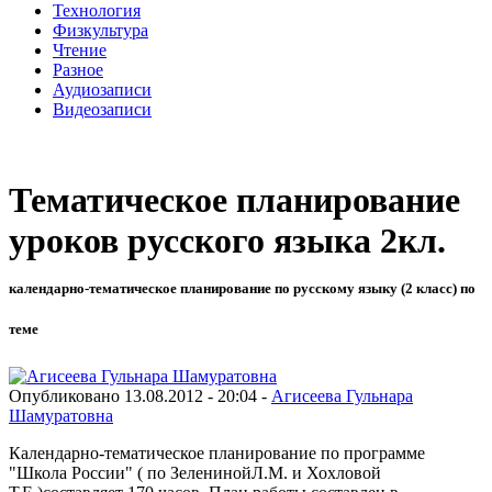
Технология
Физкультура
Чтение
Разное
Аудиозаписи
Видеозаписи
Тематическое планирование
уроков русского языка 2кл.
календарно-тематическое планирование по русскому языку (2 класс) по
теме
Опубликовано 13.08.2012 - 20:04 -
Агисеева Гульнара
Шамуратовна
Календарно-тематическое планирование по программе
"Школа России" ( по ЗеленинойЛ.М. и Хохловой