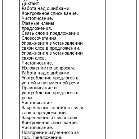
Диктант.
Работа над ошибками.
Контрольное списывание.
Чистописание.
Главные члены
предложения.
Связь слов в предложении.
Словосочетания.
Упражнения в установлении
связи слов в предложении.
Упражнения в установлении
связи слов.
Чистописание.
Изложение по вопросам.
Работа над ошибками.
Употребление предлогов в
устной и письменной речи.
Правописание и
употребление предлогов в
речи.
Чистописание.
Закрепление знаний о связи
слов в предложении.
Закрепление о связи слов.
Контрольное списывание.
Чистописание.
Повторение изученного за
год. Предложение.