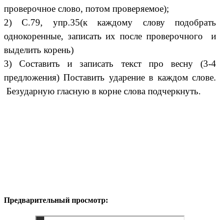
проверочное слово, потом проверяемое);
2) С.79, упр.35(к каждому слову подобрать
однокоренные, записать их после проверочного и
выделить корень)
3) Составить и записать текст про весну (3-4
предложения) Поставить ударение в каждом слове.
Безударную гласную в корне слова подчеркнуть.
Предварительный просмотр: