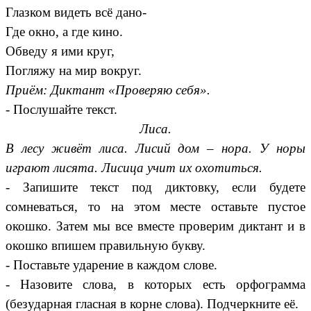
Глазком видеть всё дано-
Где окно, а где кино.
Обведу я ими круг,
Погляжу на мир вокруг.
Приём: Диктант «Проверяю себя».
- Послушайте текст.
Лиса.
В лесу живёт лиса. Лисий дом – нора. У норы
играют лисята. Лисица учит их охотиться.
- Запишите текст под диктовку, если будете
сомневаться, то на этом месте оставьте пустое
окошко. Затем мы все вместе проверим диктант и в
окошко впишем правильную букву.
- Поставьте ударение в каждом слове.
- Назовите слова, в которых есть орфограмма
(безударная гласная в корне слова). Подчеркните её.