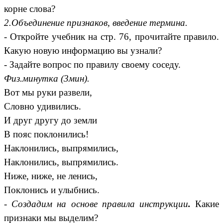
корне слова?
2.Объединение признаков, введение термина.
- Откройте учебник на стр. 76, прочитайте правило.
Какую новую информацию вы узнали?
- Задайте вопрос по правилу своему соседу.
Физ.минутка (3мин).
Вот мы руки развели,
Словно удивились.
И друг другу до земли
В пояс поклонились!
Наклонились, выпрямились,
Наклонились, выпрямились.
Ниже, ниже, не ленись,
Поклонись и улыбнись.
- Создадим на основе правила инструкции
.
Какие
признаки мы выделим?