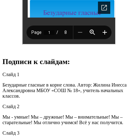
Подписи к слайдам:
Слайд 1
Безударные гласные в корне слова. Автор: Жилина Инесса
Александровна МБОУ «СОШ № 18», учитель начальных
классов.
Слайд 2
Мы - умные! Мы – дружные! Мы – внимательные! Мы –
старательные! Мы отлично учимся! Всё у нас получится.
Слайд 3