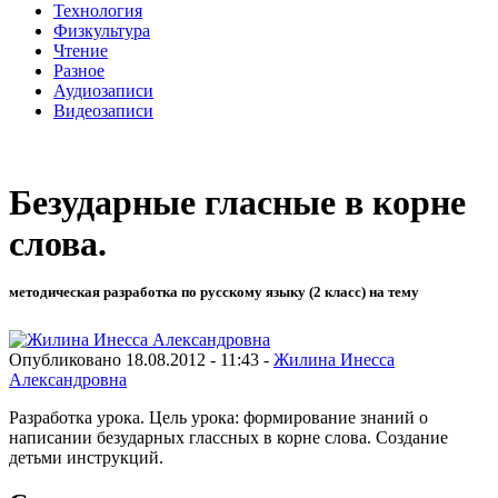
Технология
Физкультура
Чтение
Разное
Аудиозаписи
Видеозаписи
Безударные гласные в корне
слова.
методическая разработка по русскому языку (2 класс) на тему
Опубликовано 18.08.2012 - 11:43 -
Жилина Инесса
Александровна
Разработка урока.
Цель урока: формирование знаний о
написании безударных глассных в корне слова. Создание
детьми инструкций.