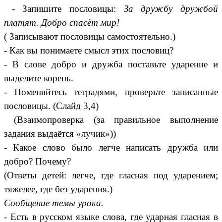
- Запишите пословицы:
За дружбу дружбой
платят.
Добро
спасёт мир!
( Записывают пословицы самостоятельно.)
- Как вы понимаете смысл этих пословиц?
- В слове добро и дружба поставьте ударение и
выделите корень.
- Поменяйтесь тетрадями, проверьте записанные
пословицы. (Слайд 3,4)
(Взаимопроверка (за правильное выполнение
задания выдаётся «лучик»))
- Какое слово было легче написать дружба или
добро? Почему?
(Ответы детей: легче, где гласная под ударением;
тяжелее, где без ударения.)
Сообщение темы урока.
- Есть в русском языке слова, где ударная гласная в