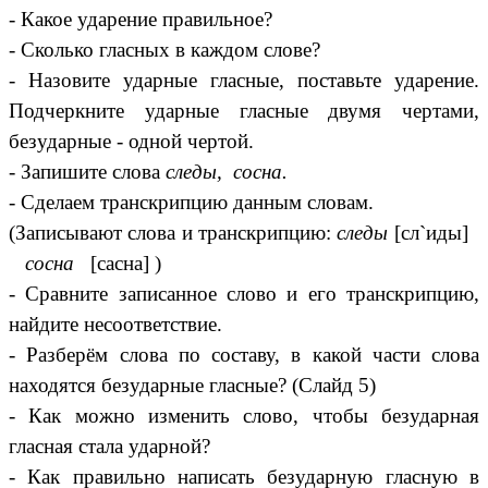
- Какое ударение правильное?
- Сколько гласных в каждом слове?
- Назовите ударные гласные, поставьте ударение.
Подчеркните ударные гласные двумя чертами,
безударные - одной чертой.
- Запишите слова
следы, сосна.
-
Сделаем транскрипцию данным словам.
(Записывают слова и транскрипцию:
следы
[сл`иды]
сосна
[сасна] )
- Сравните записанное слово и его транскрипцию,
найдите несоответствие.
- Разберём слова по составу, в какой части слова
находятся безударные гласные? (Слайд 5)
- Как можно изменить слово, чтобы безударная
гласная стала ударной?
- Как правильно написать безударную гласную в