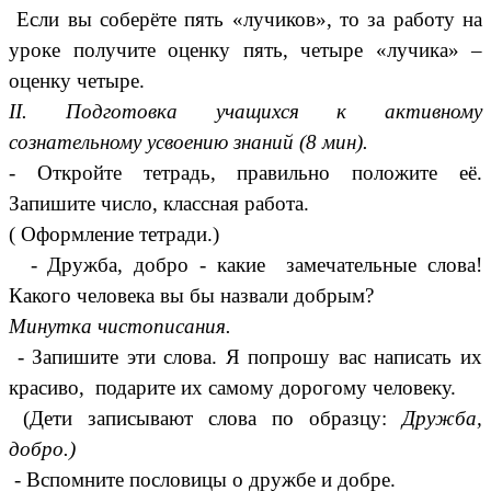
Если вы соберёте пять «лучиков», то за работу на
уроке получите оценку пять, четыре «лучика» –
оценку четыре.
II. Подготовка учащихся к активному
сознательному усвоению знаний (8 мин).
- Откройте тетрадь, правильно положите её.
Запишите число, классная работа.
( Оформление тетради.)
- Дружба, добро - какие замечательные слова!
Какого человека вы бы назвали добрым?
Минутка чистописания.
- Запишите эти слова. Я попрошу вас написать их
красиво, подарите их самому дорогому человеку.
(Дети записывают слова по образцу:
Дружба,
добро.)
- Вспомните пословицы о дружбе и добре.