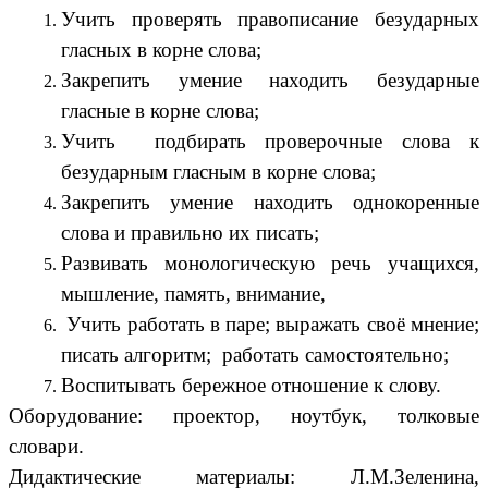
Учить проверять правописание безударных
гласных в корне слова;
Закрепить умение находить безударные
гласные в корне слова;
Учить подбирать проверочные слова к
безударным гласным в корне слова;
Закрепить умение находить однокоренные
слова и правильно их писать;
Развивать монологическую речь учащихся,
мышление, память, внимание,
Учить работать в паре; выражать своё мнение;
писать алгоритм; работать самостоятельно;
Воспитывать бережное отношение к слову.
Оборудование: проектор, ноутбук, толковые
словари.
Дидактические материалы: Л.М.Зеленина,