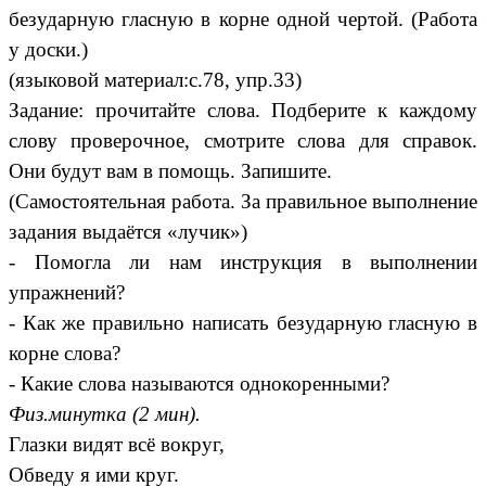
безударную гласную в корне одной чертой. (Работа
у доски.)
(языковой материал:с.78, упр.33)
Задание: прочитайте слова. Подберите к каждому
слову проверочное, смотрите слова для справок.
Они будут вам в помощь. Запишите.
(Самостоятельная работа. За правильное выполнение
задания выдаётся «лучик»)
- Помогла ли нам инструкция в выполнении
упражнений?
- Как же правильно написать безударную гласную в
корне слова?
- Какие слова называются однокоренными?
Физ.минутка (2 мин).
Глазки видят всё вокруг,
Обведу я ими круг.