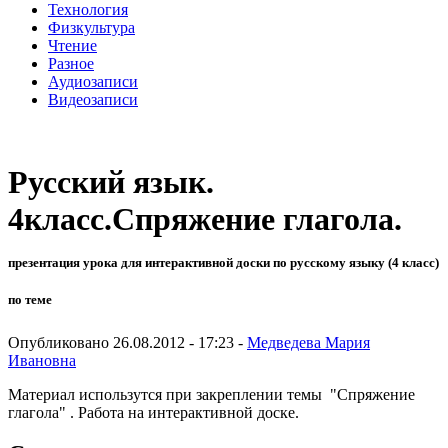
Технология
Физкультура
Чтение
Разное
Аудиозаписи
Видеозаписи
Русский язык.
4класс.Спряжение глагола.
презентация урока для интерактивной доски по русскому языку (4 класс)
по теме
Опубликовано 26.08.2012 - 17:23 -
Медведева Мария
Ивановна
Материал использутся при закреплении темы "Спряжение
глагола" . Работа на интерактивной доске.