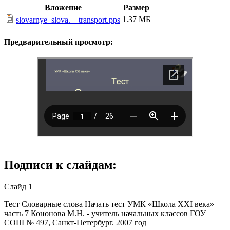
Вложение
Размер
1.37 МБ
slovarnye_slova.__transport.pps
Предварительный просмотр:
Подписи к слайдам:
Слайд 1
Тест Словарные слова Начать тест УМК «Школа XXI века»
часть 7 Кононова М.Н. - учитель начальных классов ГОУ
СОШ № 497, Санкт-Петербург. 2007 год