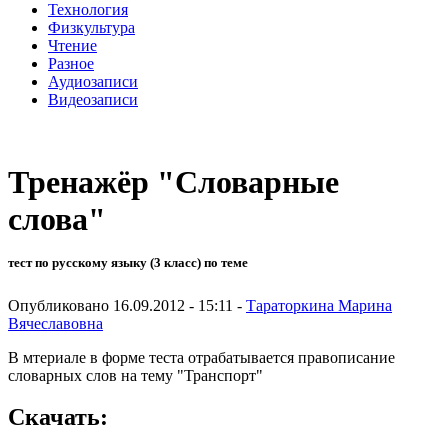
Технология
Физкультура
Чтение
Разное
Аудиозаписи
Видеозаписи
Тренажёр "Словарные
слова"
тест по русскому языку (3 класс) по теме
Опубликовано 16.09.2012 - 15:11 -
Тараторкина Марина
Вячеславовна
В мтериале в форме теста отрабатывается правописание
словарных слов на тему "Транспорт"
Скачать: