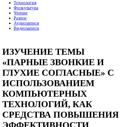
Технология
Физкультура
Чтение
Разное
Аудиозаписи
Видеозаписи
ИЗУЧЕНИЕ ТЕМЫ
«ПАРНЫЕ ЗВОНКИЕ И
ГЛУХИЕ СОГЛАСНЫЕ» С
ИСПОЛЬЗОВАНИЕМ
КОМПЬЮТЕРНЫХ
ТЕХНОЛОГИЙ, КАК
СРЕДСТВА ПОВЫШЕНИЯ
ЭФФЕКТИВНОСТИ