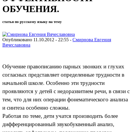
ОБУЧЕНИЯ.
статья по русскому языку на тему
Опубликовано 11.10.2012 - 22:55 -
Смирнова Евгения
Вячеславовна
Обучение правописанию парных звонких и глухих
согласных представляет определенные трудности в
начальной школе. Особенно эти трудности
проявляются у детей с недоразвитием речи, в связи с
тем, что для них операции фонематического анализа
и синтеза особенно сложны.
Работая по теме, дети учатся производить более
дифференцированный звукобуквенный анализ,