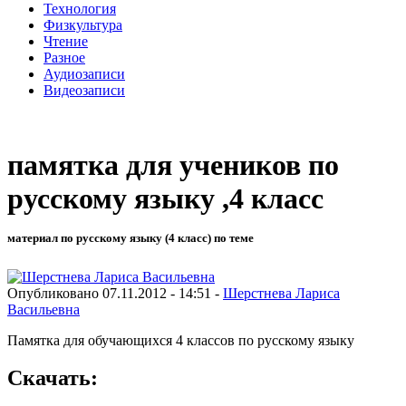
Технология
Физкультура
Чтение
Разное
Аудиозаписи
Видеозаписи
памятка для учеников по
русскому языку ,4 класс
материал по русскому языку (4 класс) по теме
Опубликовано 07.11.2012 - 14:51 -
Шерстнева Лариса
Васильевна
Памятка для обучающихся 4 классов по русскому языку
Скачать: