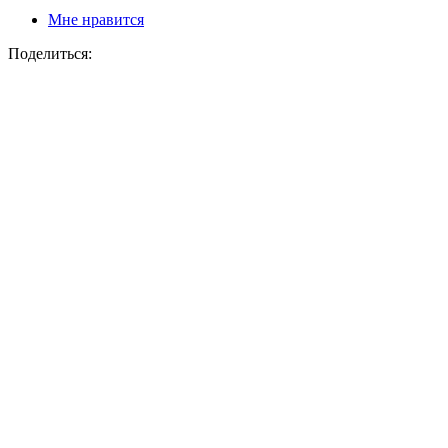
Мне нравится
Поделиться: