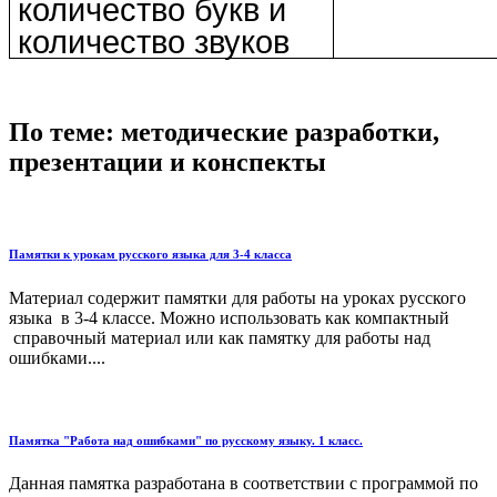
количество букв и
количество звуков
По теме: методические разработки,
презентации и конспекты
Памятки к урокам русского языка для 3-4 класса
Материал содержит памятки для работы на уроках русского
языка в 3-4 классе. Можно использовать как компактный
справочный материал или как памятку для работы над
ошибками....
Памятка "Работа над ошибками" по русскому языку. 1 класс.
Данная памятка разработана в соответствии с программой по