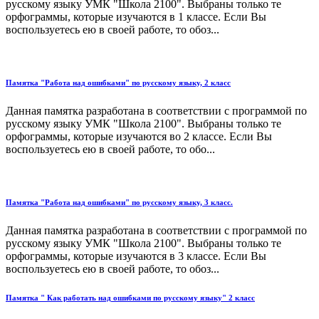
русскому языку УМК "Школа 2100". Выбраны только те
орфограммы, которые изучаются в 1 классе. Если Вы
воспользуетесь ею в своей работе, то обоз...
Памятка "Работа над ошибками" по русскому языку, 2 класс
Данная памятка разработана в соответствии с программой по
русскому языку УМК "Школа 2100". Выбраны только те
орфограммы, которые изучаются во 2 классе. Если Вы
воспользуетесь ею в своей работе, то обо...
Памятка "Работа над ошибками" по русскому языку, 3 класс.
Данная памятка разработана в соответствии с программой по
русскому языку УМК "Школа 2100". Выбраны только те
орфограммы, которые изучаются в 3 классе. Если Вы
воспользуетесь ею в своей работе, то обоз...
Памятка " Как работать над ошибками по русскому языку" 2 класс