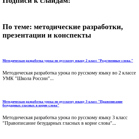
Подписи к слайдам:
По теме: методические разработки,
презентации и конспекты
Методическая разработка урока по русскому языку 2 класс "Родственные слова."
Методическая разработка урока по русскому языку во 2 классе
УМК "Школа России"...
Методическая разработка урока по русскому языку 3 класс "Правописание
безударных гласных в корне слова"
Методическая разработка урока по русскому языку 3 класс
"Правописание безударных гласных в корне слова"...