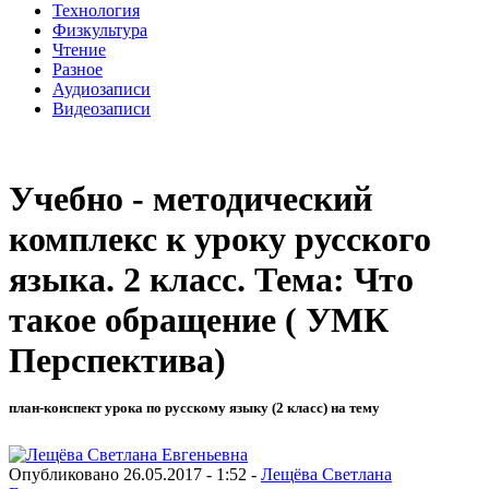
Технология
Физкультура
Чтение
Разное
Аудиозаписи
Видеозаписи
Учебно - методический
комплекс к уроку русского
языка. 2 класс. Тема: Что
такое обращение ( УМК
Перспектива)
план-конспект урока по русскому языку (2 класс) на тему
Опубликовано 26.05.2017 - 1:52 -
Лещёва Светлана