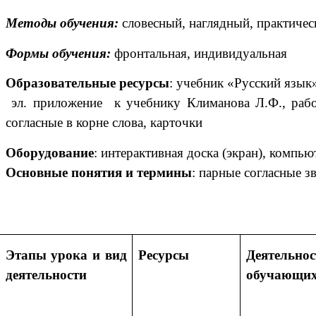
Методы обучения:
словесный, наглядный, практичес
Формы обучения:
фронтальная, индивидуальная
Образовательные ресурсы
: учебник «Русский язык»
эл. приложение к учебнику Климанова Л.Ф., рабоча
согласные в корне слова, карточки
Оборудование
: интерактивная доска (экран), компью
Основные понятия и термины
: парные согласные з
Этапы урока и вид
Ресурсы
Деятельнос
деятельности
обучающих