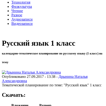
Технология
Физкультура
Чтение
Разное
Аудиозаписи
Видеозаписи
Русский язык 1 класс
календарно-тематическое планирование по русскому языку (1 класс) на
тему
Опубликовано 27.09.2017 - 13:38 -
Дрынина Наталья
Александровна
Тематической планирование по теме: "Русский язык" 1 класс
Скачать:
Вложение
Размер