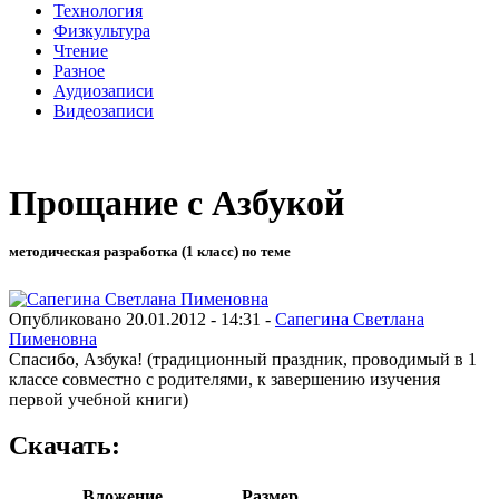
Технология
Физкультура
Чтение
Разное
Аудиозаписи
Видеозаписи
Прощание с Азбукой
методическая разработка (1 класс) по теме
Опубликовано 20.01.2012 - 14:31 -
Сапегина Светлана
Пименовна
Спасибо, Азбука! (традиционный праздник, проводимый в 1
классе совместно с родителями, к завершению изучения
первой учебной книги)
Скачать:
Вложение
Размер