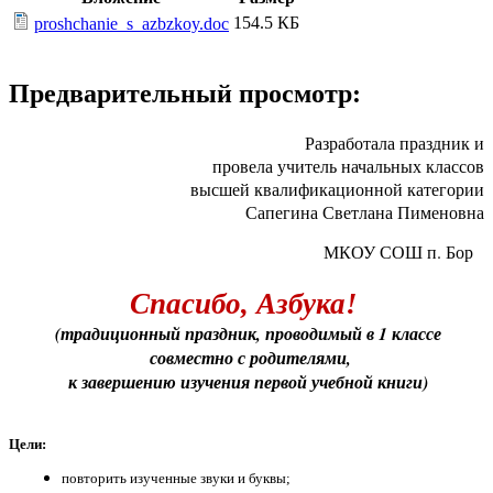
154.5 КБ
proshchanie_s_azbzkoy.doc
Предварительный просмотр:
Разработала праздник и
провела учитель начальных классов
высшей квалификационной категории
Сапегина Светлана Пименовна
МКОУ СОШ п. Бор
Спасибо, Азбука!
(традиционный праздник, проводимый в 1 классе
совместно с родителями,
к завершению изучения первой учебной книги)
Цели:
повторить изученные звуки и буквы;