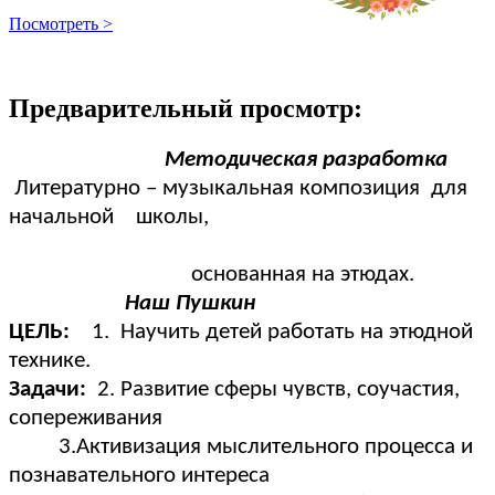
Посмотреть >
Предварительный просмотр:
Методическая разработка
Литературно – музыкальная композиция для
начальной школы,
основанная на этюдах.
Наш Пушкин
ЦЕЛЬ:
1. Научить детей работать на этюдной
технике.
Задачи:
2. Развитие сферы чувств, соучастия,
сопереживания
3.Активизация мыслительного процесса и
познавательного интереса