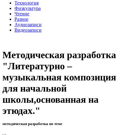
Технология
Физкультура
Чтение
Разное
Аудиозаписи
Видеозаписи
Методическая разработка
"Литературно –
музыкальная композиция
для начальной
школы,основанная на
этюдах."
методическая разработка по теме