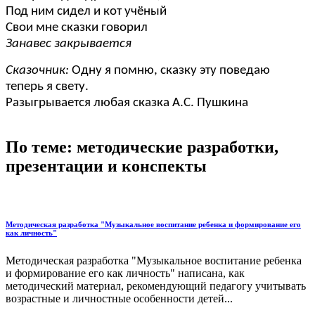
Под ним сидел и кот учёный
Свои мне сказки говорил
Занавес закрывается
Сказочник:
Одну я помню, сказку эту поведаю
теперь я свету.
Разыгрывается любая сказка А.С. Пушкина
По теме: методические разработки,
презентации и конспекты
Методическая разработка "Музыкальное воспитание ребенка и формирование его
как личность"
Методическая разработка "Музыкальное воспитание ребенка
и формирование его как личность" написана, как
методический материал, рекомендующий педагогу учитывать
возрастные и личностные особенности детей...