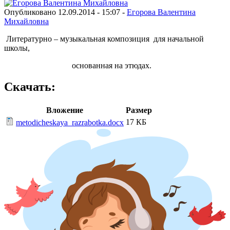
Опубликовано 12.09.2014 - 15:07 -
Егорова Валентина
Михайловна
Литературно – музыкальная композиция для начальной
школы,
основанная на этюдах.
Скачать:
Вложение
Размер
17 КБ
metodicheskaya_razrabotka.docx