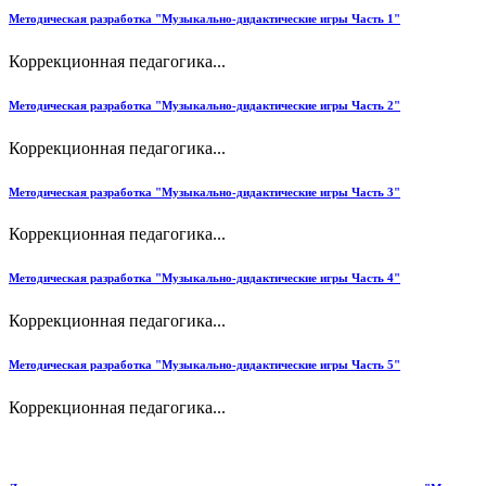
Методическая разработка "Музыкально-дидактические игры Часть 1"
Коррекционная педагогика...
Методическая разработка "Музыкально-дидактические игры Часть 2"
Коррекционная педагогика...
Методическая разработка "Музыкально-дидактические игры Часть 3"
Коррекционная педагогика...
Методическая разработка "Музыкально-дидактические игры Часть 4"
Коррекционная педагогика...
Методическая разработка "Музыкально-дидактические игры Часть 5"
Коррекционная педагогика...