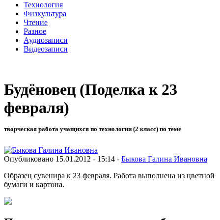
Технология
Физкультура
Чтение
Разное
Аудиозаписи
Видеозаписи
Будёновец (Поделка к 23
февраля)
творческая работа учащихся по технологии (2 класс) по теме
Опубликовано 15.01.2012 - 15:14 -
Быкова Галина Ивановна
Образец сувенира к 23 февраля. Работа выполнена из цветной
бумаги и картона.