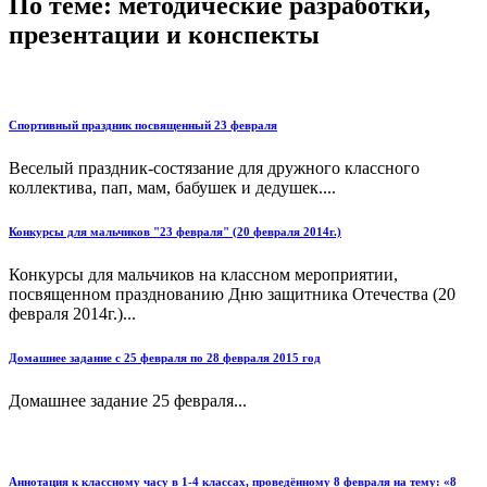
По теме: методические разработки,
презентации и конспекты
Спортивный праздник посвященный 23 февраля
Веселый праздник-состязание для дружного классного
коллектива, пап, мам, бабушек и дедушек....
Конкурсы для мальчиков "23 февраля" (20 февраля 2014г.)
Конкурсы для мальчиков на классном мероприятии,
посвященном празднованию Дню защитника Отечества (20
февраля 2014г.)...
Домашнее задание с 25 февраля по 28 февраля 2015 год
Домашнее задание 25 февраля...
Аннотация к классному часу в 1-4 классах, проведённому 8 февраля на тему: «8