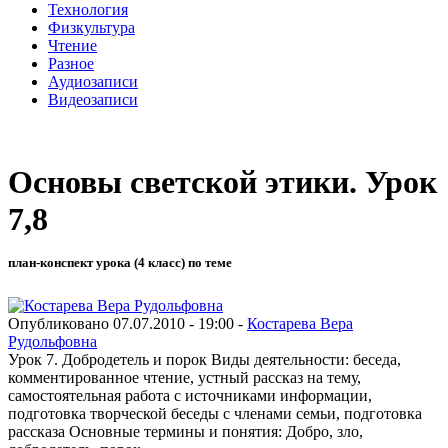
Технология
Физкультура
Чтение
Разное
Аудиозаписи
Видеозаписи
Основы светской этики. Урок
7,8
план-конспект урока (4 класс) по теме
Опубликовано 07.07.2010 - 19:00 -
Костарева Вера
Рудольфовна
Урок 7. Добродетель и порок Виды деятельности: беседа,
комментированное чтение, устный рассказ на тему,
самостоятельная работа с источниками информации,
подготовка творческой беседы с членами семьи, подготовка
рассказа Основные термины и понятия: Добро, зло,