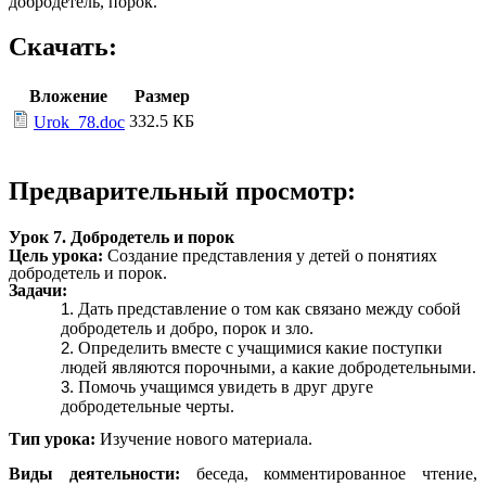
добродетель, порок.
Скачать:
Вложение
Размер
332.5 КБ
Urok_78.doc
Предварительный просмотр:
Урок 7. Добродетель и порок
Цель урока:
Создание представления у детей о понятиях
добродетель и порок.
Задачи:
Дать представление о том как связано между собой
добродетель и добро, порок и зло.
Определить вместе с учащимися какие поступки
людей являются порочными, а какие добродетельными.
Помочь учащимся увидеть в друг друге
добродетельные черты.
Тип урока:
Изучение нового материала.
Виды деятельности:
беседа, комментированное чтение,