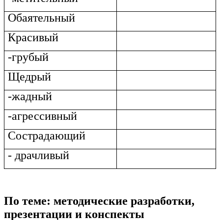
Обаятельный
Красивый
-грубый
Щедрый
-жадный
-агрессивный
Сострадающий
- драчливый
По теме: методические разработки,
презентации и конспекты