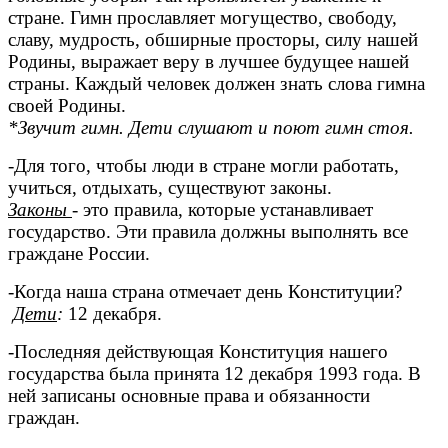
стране. Гимн прославляет могущество, свободу,
славу, мудрость, обширные просторы, силу нашей
Родины, выражает веру в лучшее будущее нашей
страны. Каждый человек должен знать слова гимна
своей Родины.
*Звучит гимн. Дети слушают и поют гимн стоя.
-Для того, чтобы люди в стране могли работать,
учиться, отдыхать, существуют законы.
Законы
- это правила, которые устанавливает
государство. Эти правила должны выполнять все
граждане России.
-Когда наша страна отмечает день Конституции?
Дети
:
12 декабря.
-Последняя действующая Конституция нашего
государства была принята 12 декабря 1993 года. В
ней записаны основные права и обязанности
граждан.