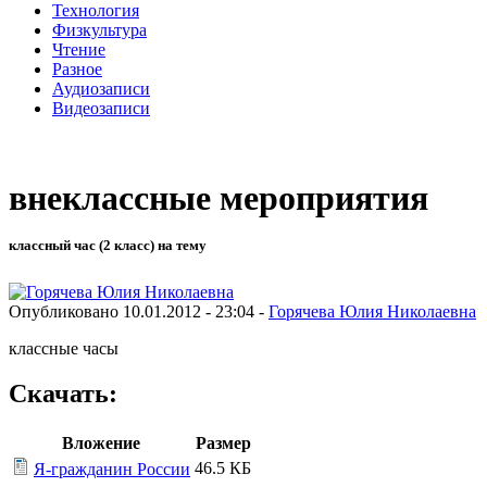
Технология
Физкультура
Чтение
Разное
Аудиозаписи
Видеозаписи
внеклассные мероприятия
классный час (2 класс) на тему
Опубликовано 10.01.2012 - 23:04 -
Горячева Юлия Николаевна
классные часы
Скачать:
Вложение
Размер
46.5 КБ
Я-гражданин России