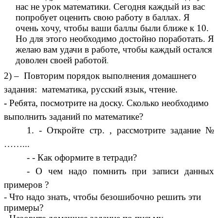
нас не урок математики. Сегодня каждый из вас
попробует оценить свою работу в баллах. Я
очень хочу, чтобы ваши баллы были ближе к 10.
Но для этого необходимо достойно поработать. Я
желаю вам удачи в работе, чтобы каждый остался
доволен своей работой
.
2) – Повторим порядок выполнения домашнего
задания: математика, русский язык, чтение.
-
Ребята, посмотрите на доску. Сколько необходимо
выполнить заданий по математике?
1. - Откройте стр. , рассмотрите задание №
……...
- - Как оформите в тетради?
- О чем надо помнить при записи данных
примеров ?
- Что надо знать, чтобы безошибочно решить эти
примеры?