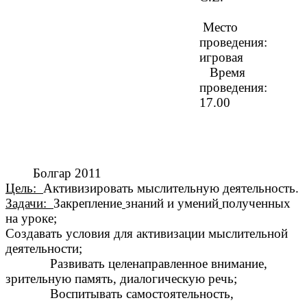
Место
проведения:
игровая
Время
проведения:
17.00
Болгар 2011
Цель:
Активизировать мыслительную деятельность.
Задачи:
Закрепление
знаний и умений
полученных
на уроке;
Создавать условия для активизации мыслительной
деятельности;
Развивать целенаправленное внимание,
зрительную память, диалогическую речь;
Воспитывать самостоятельность,