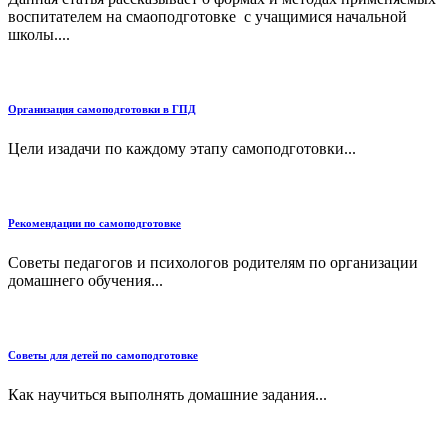
воспитателем на смаоподготовке с учащимися начальной
школы....
Организация самоподготовки в ГПД
Цели изадачи по каждому этапу самоподготовки...
Рекомендации по самоподготовке
Советы педагогов и психологов родителям по организации
домашнего обучения...
Советы для детей по самоподготовке
Как научиться выполнять домашние задания...