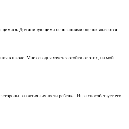
учащимися. Доминирующими основаниями оценок являются
ия в школе. Мне сегодня хочется отойти от этих, на мой
 стороны развития личности ребенка. Игра способствует его