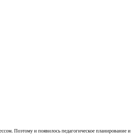
ессом. Поэтому и появилось педагогическое планирование и