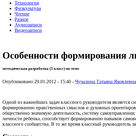
Технология
Физкультура
Чтение
Разное
Аудиозаписи
Видеозаписи
Особенности формирования ли
методическая разработка (3 класс) по теме
Опубликовано 29.01.2012 - 15:40 -
Чучалина Татьяна Яковлевна
Одной из важнейших задач классного руководителя является си
формированию нравственных смыслов и духовных ориентиров, 
общественно значимую деятельность, систему самоуправления;
личности ребенка, способствует формированию навыков самов
классного сообщества. В то же время классный руководитель з