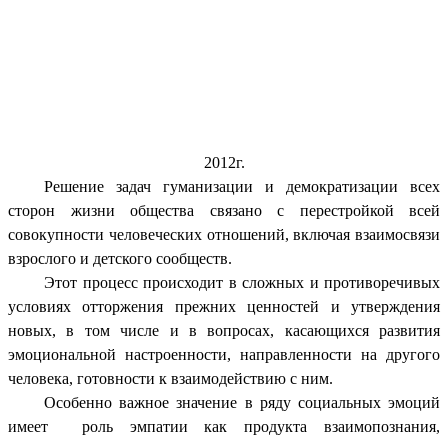
2012г.
Решение задач гуманизации и демократизации всех
сторон жизни общества связано с перестройкой всей
совокупности человеческих отношений, включая взаимосвязи
взрослого и детского сообществ.
Этот процесс происходит в сложных и противоречивых
условиях отторжения прежних ценностей и утверждения
новых, в том числе и в вопросах, касающихся развития
эмоциональной настроенности, направленности на другого
человека, готовности к взаимодействию с ним.
Особенно важное значение в ряду социальных эмоций
имеет роль эмпатии как продукта взаимопознания,