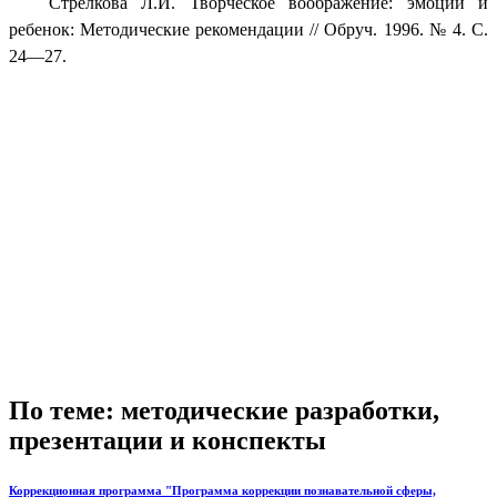
Стрелкова Л.И. Творческое воображение: эмоции и
ребенок: Методические рекомендации // Обруч. 1996. № 4. С.
24—27.
По теме: методические разработки,
презентации и конспекты
Коррекционная программа "Программа коррекции познавательной сферы,