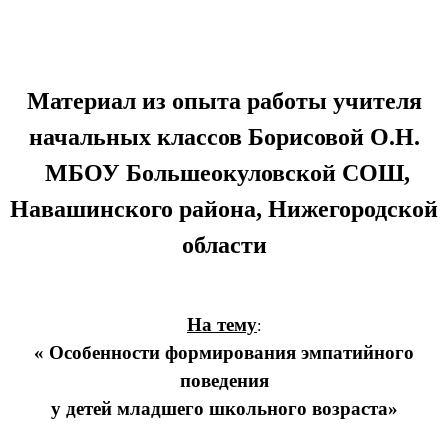
Материал из опыта работы учителя
начальных классов Борисовой О.Н.
МБОУ Большеокуловской СОШ,
Навашинского района, Нижегородской
области
На тему
:
« Особенности формирования эмпатийного
поведения
у детей младшего школьного возраста»