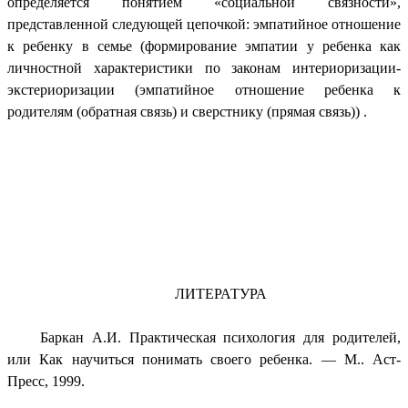
определяется понятием «социальной связности»,
представленной следующей цепочкой: эмпатийное отношение
к ребенку в семье (формирование эмпатии у ребенка как
личностной характеристики по законам интериоризации-
экстериоризации (эмпатийное отношение ребенка к
родителям (обратная связь) и сверстнику (прямая связь)) .
ЛИТЕРАТУРА
Баркан А.И. Практическая психология для родителей,
или Как научиться понимать своего ребенка. — М.. Аст-
Пресс, 1999.