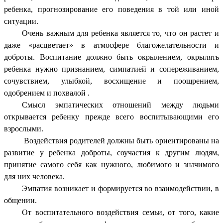
ребенка, прогнозирование его поведения в той или иной
ситуации.
Очень важным для ребенка является то, что он растет и
даже «расцветает» в атмосфере благожелательности и
доброты. Воспитание должно быть окрылением, окрылять
ребенка нужно признанием, симпатией и сопереживанием,
сочувствием, улыбкой, восхищение и поощрением,
одобрением и похвалой .
Смысл эмпатических отношений между людьми
открывается ребенку прежде всего воспитывающими его
взрослыми.
Воздействия родителей должны быть ориентированы на
развитие у ребенка доброты, соучастия к другим людям,
принятие самого себя как нужного, любимого и значимого
для них человека.
Эмпатия возникает и формируется во взаимодействии, в
общении.
От воспитательного воздействия семьи, от того, какие