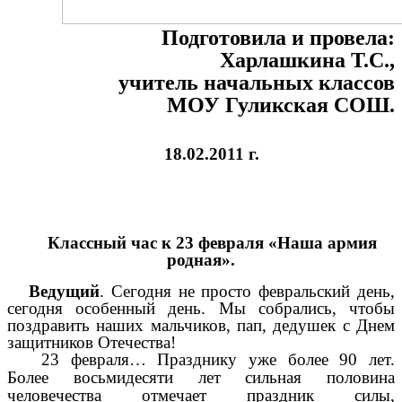
Подготовила и провела:
Харлашкина Т.С.,
учитель начальных классов
МОУ Гуликская СОШ.
18.02.2011 г.
Классный час к 23 февраля «Наша армия
родная».
Ведущий
. Сегодня не просто февральский день,
сегодня особенный день. Мы собрались, чтобы
поздравить наших мальчиков, пап, дедушек с Днем
защитников Отечества!
23 февраля… Празднику уже более 90 лет.
Более восьмидесяти лет сильная половина
человечества отмечает праздник силы,