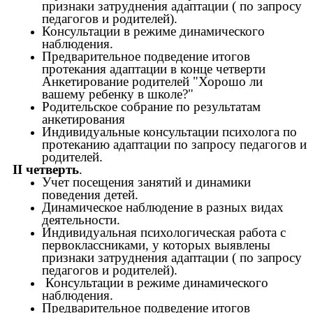
признаки затруднения адаптации ( по запросу
педагогов и родителей).
Консультации в режиме динамического
наблюдения.
Предварительное подведение итогов
протекания адаптации в конце четверти
Анкетирование родителей "Хорошо ли
вашему ребенку в школе?"
Родительское собрание по результатам
анкетирования
Индивидуальные консультации психолога по
протеканию адаптации по запросу педагогов и
родителей.
II четверть
.
Учет посещения занятий и динамики
поведения детей.
Динамическое наблюдение в разных видах
деятельности.
Индивидуальная психологическая работа с
первоклассниками, у которых выявлены
признаки затруднения адаптации ( по запросу
педагогов и родителей).
Консультации в режиме динамического
наблюдения.
Предварительное подведение итогов