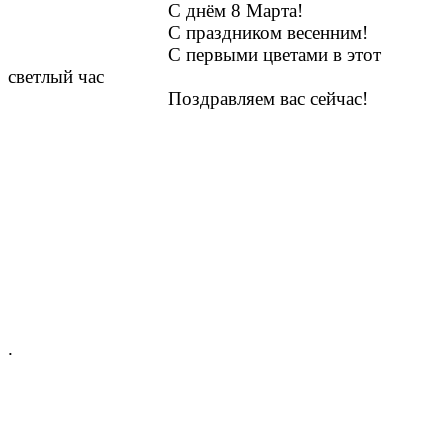
С днём 8 Марта!
С праздником весенним!
С первыми цветами в этот
светлый час
Поздравляем вас сейчас!
.