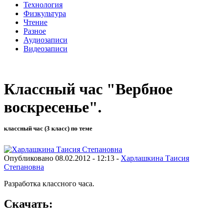
Технология
Физкультура
Чтение
Разное
Аудиозаписи
Видеозаписи
Классный час "Вербное
воскресенье".
классный час (3 класс) по теме
Опубликовано 08.02.2012 - 12:13 -
Харлашкина Таисия
Степановна
Разработка классного часа.
Скачать: