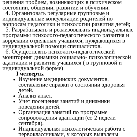
решения проблем, возникающих в психическом
состоянии, общении, развитии и обучении.
4. Организовать регулярные групповые и
индивидуальные консультации родителей по
вопросам педагогики и психологии развития детей;
5. Разрабатывать и реализовывать индивидуальные
программы психолого-педагогического развития и
коррекции отдельных учащихся, нуждающихся в
индивидуальной помощи специалистов.
6. Осуществлять психолого-педагогический
мониторинг динамики социально- психологической
адаптации и развития учащихся ( в групповой и
индивидуальной форме)
I четверть.
Изучение медицинских документов,
составление справки о состоянии здоровья
детей.
Анализ анкет.
Учет посещения занятий и динамики
поведения детей.
Организация занятий по программе
сопровождения адаптации (со 2 недели
сентября).
Индивидуальная психологическая работа с
первоклассниками, у которых выявлены