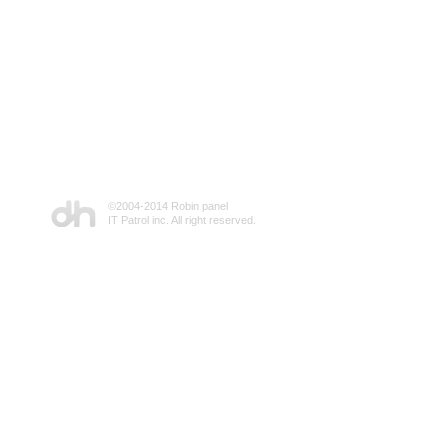
©2004-2014 Robin panel
IT Patrol inc. All right reserved.