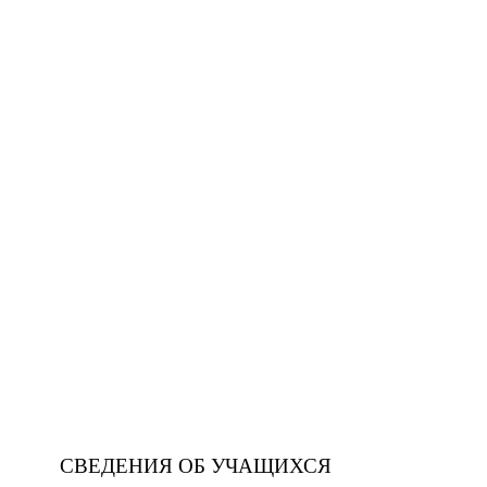
СВЕДЕНИЯ ОБ УЧАЩИХСЯ