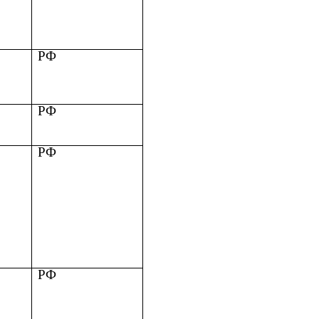
РФ
РФ
РФ
РФ