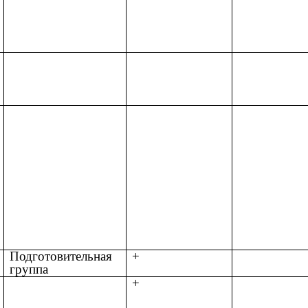
Подготовительная
+
группа
+