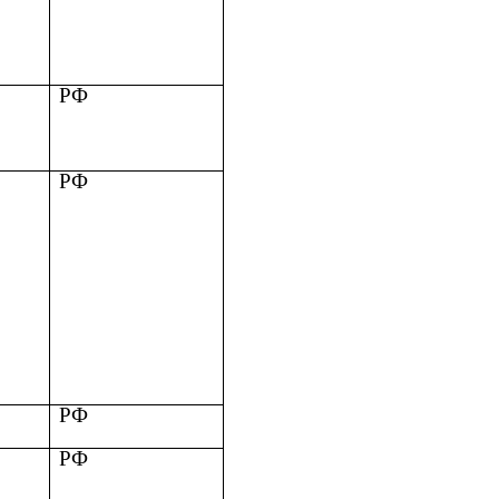
РФ
РФ
РФ
РФ