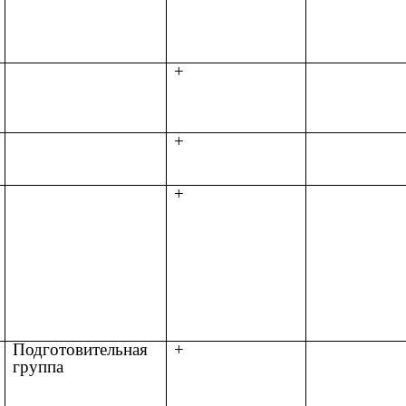
+
+
+
Подготовительная
+
группа