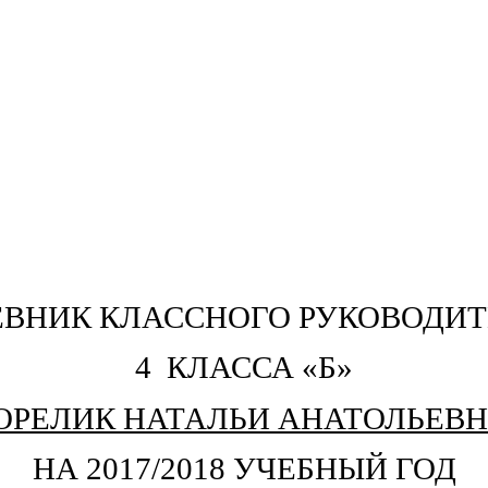
ЕВНИК КЛАССНОГО РУКОВОДИТ
4 КЛАССА «Б»
ОРЕЛИК НАТАЛЬИ АНАТОЛЬЕВ
НА 2017/2018 УЧЕБНЫЙ ГОД