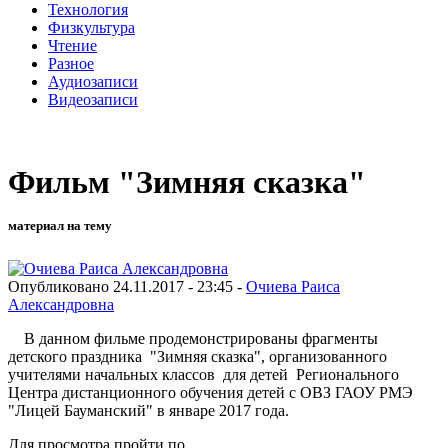
Технология
Физкультура
Чтение
Разное
Аудиозаписи
Видеозаписи
Фильм "Зимняя сказка"
материал на тему
Опубликовано 24.11.2017 - 23:45 -
Очиева Раиса
Александровна
В данном фильме продемонстрированы фрагменты
детского праздника "Зимняя сказка", организованного
учителями начальных классов для детей Регионального
Центра дистанционного обучения детей с ОВЗ ГАОУ РМЭ
"Лицей Бауманский" в январе 2017 года.
Для просмотра пройти по