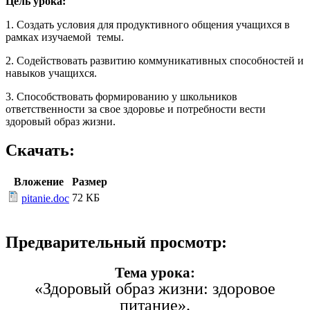
Цель урока:
1. Создать условия для продуктивного общения учащихся в
рамках изучаемой темы.
2. Содействовать развитию коммуникативных способностей и
навыков учащихся.
3. Способствовать формированию у школьников
ответственности за свое здоровье и потребности вести
здоровый образ жизни.
Скачать:
Вложение
Размер
72 КБ
pitanie.doc
Предварительный просмотр:
Тема урока:
«Здоровый образ жизни: здоровое
питание».