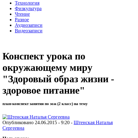
Технология
Физкультура
Чтение
Разное
Аудиозаписи
Видеозаписи
Конспект урока по
окружающему миру
"Здоровый образ жизни -
здоровое питание"
план-конспект занятия по зож (2 класс) на тему
Опубликовано 24.06.2015 - 9:20 -
Штенская Наталья
Сергеевна