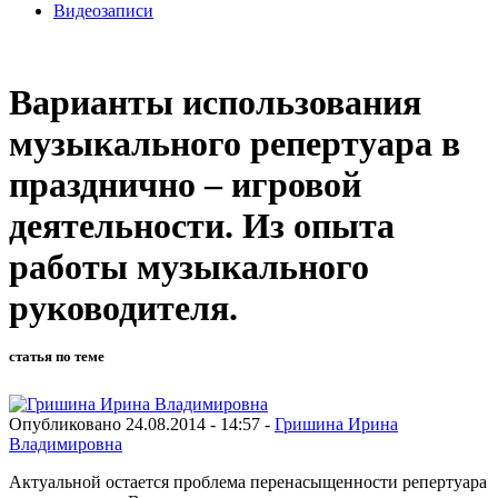
Видеозаписи
Варианты использования
музыкального репертуара в
празднично – игровой
деятельности. Из опыта
работы музыкального
руководителя.
статья по теме
Опубликовано 24.08.2014 - 14:57 -
Гришина Ирина
Владимировна
Актуальной остается проблема перенасыщенности репертуара