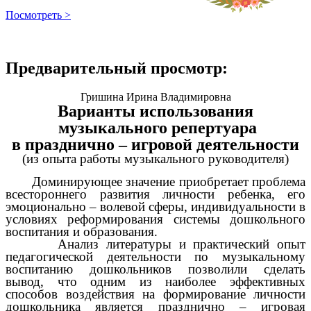
Посмотреть >
Предварительный просмотр:
Гришина Ирина Владимировна
Варианты использования
музыкального репертуара
в празднично – игровой деятельности
(из опыта работы музыкального руководителя)
Доминирующее значение приобретает проблема
всестороннего развития личности ребенка, его
эмоционально – волевой сферы, индивидуальности в
условиях реформирования системы дошкольного
воспитания и образования.
Анализ литературы и практический опыт
педагогической деятельности по музыкальному
воспитанию дошкольников позволили сделать
вывод, что одним из наиболее эффективных
способов воздействия на формирование личности
дошкольника является празднично – игровая