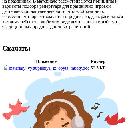
на праздниках. В материале рассматриваются принципы и
варианты подбора репертуара для празднично-игровой
деятельности, нацеленные на то, чтобы объединить
совместным творчеством детей и родителей, дать раскрыться
каждому ребенку в любимом виде деятельности и избежать
традиционных предпраздничных репетиций.
Скачать:
Вложение
Размер
50.5 КБ
materialy_vystupleniya_iz_opyta_raboty.doc