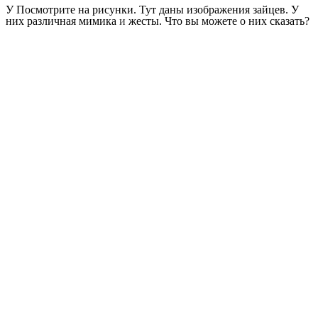
У Посмотрите на рисунки. Тут даны изображения зайцев. У
них различная мимика
и
жесты. Что вы можете о них сказать?