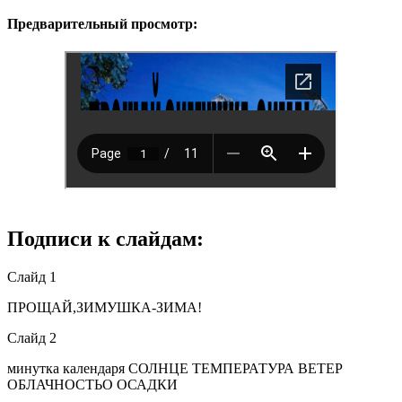
Предварительный просмотр:
Подписи к слайдам:
Слайд 1
ПРОЩАЙ,ЗИМУШКА-ЗИМА!
Слайд 2
минутка календаря СОЛНЦЕ ТЕМПЕРАТУРА ВЕТЕР
ОБЛАЧНОСТЬО ОСАДКИ