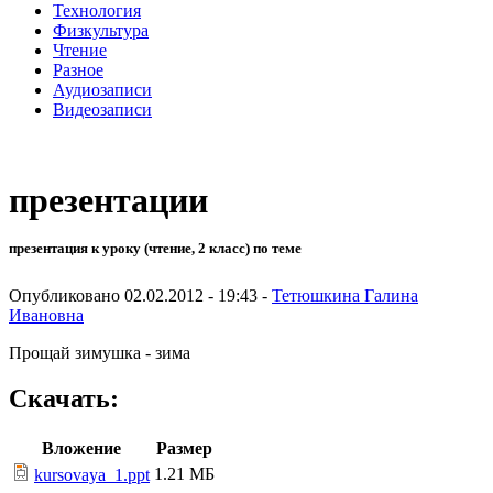
Технология
Физкультура
Чтение
Разное
Аудиозаписи
Видеозаписи
презентации
презентация к уроку (чтение, 2 класс) по теме
Опубликовано 02.02.2012 - 19:43 -
Тетюшкина Галина
Ивановна
Прощай зимушка - зима
Скачать:
Вложение
Размер
1.21 МБ
kursovaya_1.ppt