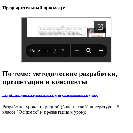
Предварительный просмотр:
По теме: методические разработки,
презентации и конспекты
Разработка урока и презентация к уроку и презентация к уроку
Разработка урока по родной (башкирской) литературе в 5
классе "Әсикмәк" и презентация к уроку...