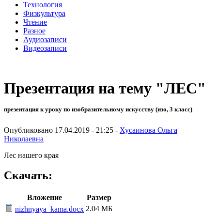
Технология
Физкультура
Чтение
Разное
Аудиозаписи
Видеозаписи
Презентация на тему "ЛЕС"
презентация к уроку по изобразительному искусству (изо, 3 класс)
Опубликовано 17.04.2019 - 21:25 -
Хусаинова Ольга
Николаевна
Лес нашего края
Скачать:
Вложение
Размер
2.04 МБ
nizhnyaya_kama.docx