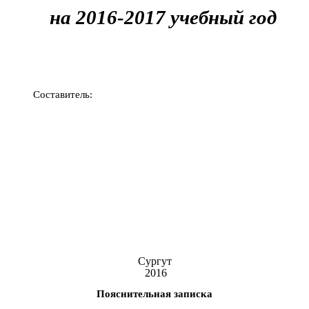
на 2016-2017 учебный год
Составитель:
Сургут
2016
Пояснительная записка