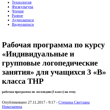
Технология
Физкультура
Чтение
Разное
Аудиозаписи
Видеозаписи
Рабочая программа по курсу
«Индивидуальные и
групповые логопедические
занятия» для учащихся 3 «В»
класса ТНР
рабочая программа по логопедии (3 класс) на тему
Опубликовано 27.11.2017 - 9:17 -
Стенина Светлана
Николаевна