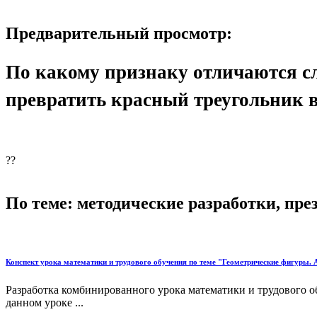
Предварительный просмотр:
По какому признаку отличаются с
превратить красный треугольник 
??
По теме: методические разработки, пр
Конспект урока математики и трудового обучения по теме "Геометрические фигуры. 
Разработка комбинированного урока математики и трудового о
данном уроке ...