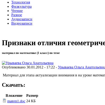
Технология
Физкультура
Чтение
Разное
Аудиозаписи
Видеозаписи
Признаки отличия геометриче
материал по математике (1 класс) по теме
Опубликовано 30.01.2012 - 17:22 -
Урываева Ольга Анатольевн
Материал для этапа актуализации внимания в на уроке матема
Скачать:
Вложение
Размер
24 КБ
matem1.doc