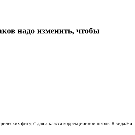
ков надо изменить, чтобы
трических фигур" для 2 класса коррекционной школы 8 вида.На