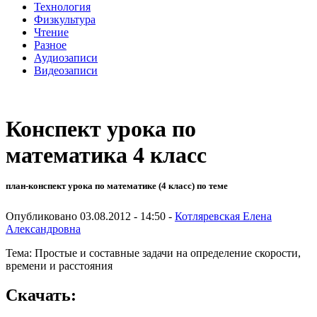
Технология
Физкультура
Чтение
Разное
Аудиозаписи
Видеозаписи
Конспект урока по
математика 4 класс
план-конспект урока по математике (4 класс) по теме
Опубликовано 03.08.2012 - 14:50 -
Котляревская Елена
Александровна
Тема: Простые и составные задачи на определение скорости,
времени и расстояния
Скачать: