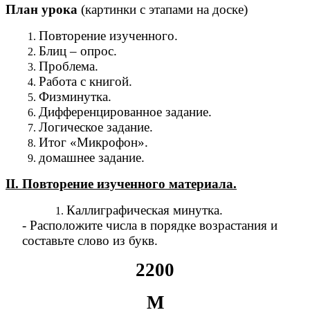
План урока
(картинки с этапами на доске)
Повторение изученного.
Блиц – опрос.
Проблема.
Работа с книгой.
Физминутка.
Дифференцированное задание.
Логическое задание.
Итог «Микрофон».
домашнее задание.
ІІ. Повторение изученного материала.
Каллиграфическая минутка.
- Расположите числа в порядке возрастания и
составьте слово из букв.
2200
М