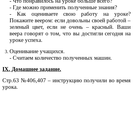
- Что понравилось на уроке больше всего?
- Где можно применить полученные знания?
- Как оцениваете свою работу на уроке?
Покажите веером: если довольны своей работой –
зеленый цвет, если не очень – красный. Ваши
веера говорят о том, что вы достигли сегодня на
уроке успеха.
Оценивание учащихся.
- Считаем количество полученных машин.
IX. Домашнее задание.
Стр.63 №406,407 – инструкцию получили во время
урока.