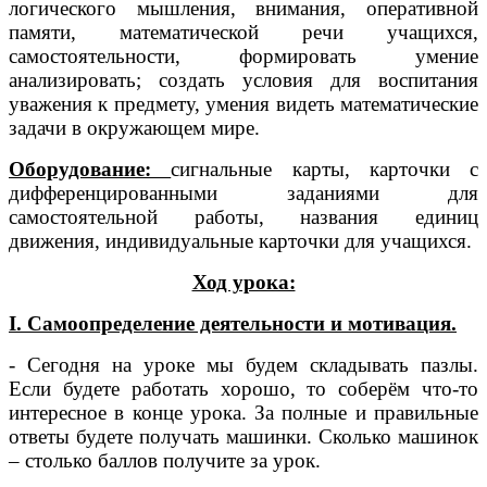
логического мышления, внимания, оперативной
памяти, математической речи учащихся,
самостоятельности, формировать умение
анализировать; создать условия для воспитания
уважения к предмету, умения видеть математические
задачи в окружающем мире.
Оборудование:
сигнальные карты, карточки с
дифференцированными заданиями для
самостоятельной работы, названия единиц
движения, индивидуальные карточки для учащихся.
Ход урока:
І. Самоопределение деятельности и мотивация.
- Сегодня на уроке мы будем складывать пазлы.
Если будете работать хорошо, то соберём что-то
интересное в конце урока. За полные и правильные
ответы будете получать машинки. Сколько машинок
– столько баллов получите за урок.