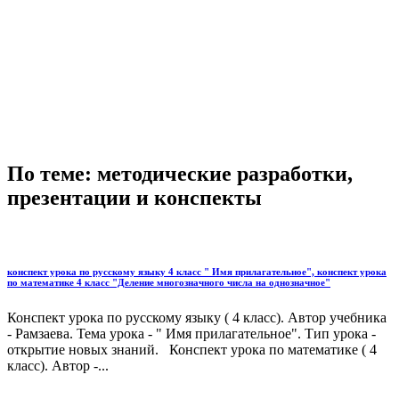
По теме: методические разработки,
презентации и конспекты
конспект урока по русскому языку 4 класс " Имя прилагательное", конспект урока
по математике 4 класс "Деление многозначного числа на однозначное"
Конспект урока по русскому языку ( 4 класс). Автор учебника
- Рамзаева. Тема урока - " Имя прилагательное". Тип урока -
открытие новых знаний. Конспект урока по математике ( 4
класс). Автор -...