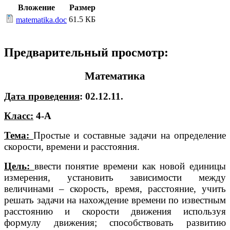
Вложение
Размер
61.5 КБ
matematika.doc
Предварительный просмотр:
Математика
Дата проведения
: 02.12.11.
Класс:
4-А
Тема:
Простые и составные задачи на определение
скорости, времени и расстояния.
Цель:
ввести понятие времени как новой единицы
измерения, установить зависимости между
величинами – скорость, время, расстояние, учить
решать задачи на нахождение времени по известным
расстоянию и скорости движения используя
формулу движения; способствовать развитию