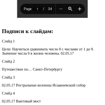
Подписи к слайдам:
Слайд 1
Цели: Научиться сравнивать число 0 с числами от 1 до 9.
Значение числа 0 в жизни человека. 02.05.17
Слайд 2
Путешествие по… Санкт-Петербургу
Слайд 3
02.05.17
Ростральные колонны Исаакиевский собор
Слайд 4
02.05.17
Вантовый мост