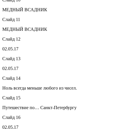
МЕДНЫЙ ВСАДНИК
Слайд 11
МЕДНЫЙ ВСАДНИК
Слайд 12
02.05.17
Слайд 13
02.05.17
Слайд 14
Ноль всегда меньше любого из чисел.
Слайд 15
Путешествие по… Санкт-Петербургу
Слайд 16
02.05.17