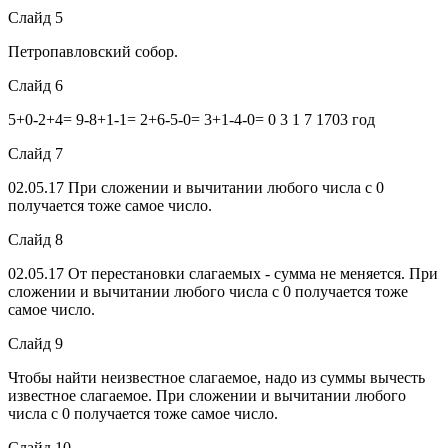
Слайд 5
Петропавловский собор.
Слайд 6
5+0-2+4= 9-8+1-1= 2+6-5-0= 3+1-4-0= 0 3 1 7 1703 год
Слайд 7
02.05.17
При сложении и вычитании любого числа с 0
получается тоже самое число.
Слайд 8
02.05.17
От перестановки слагаемых - сумма не меняется. При
сложении и вычитании любого числа с 0 получается тоже
самое число.
Слайд 9
Чтобы найти неизвестное слагаемое, надо из суммы вычесть
известное слагаемое. При сложении и вычитании любого
числа с 0 получается тоже самое число.
Слайд 10