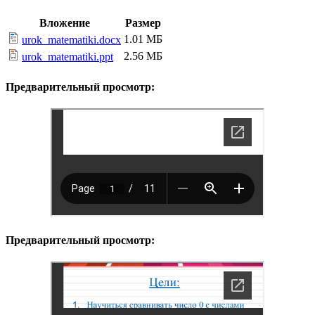
Вложение
Размер
1.01 МБ
urok_matematiki.docx
2.56 МБ
urok_matematiki.ppt
Предварительный просмотр:
Предварительный просмотр: