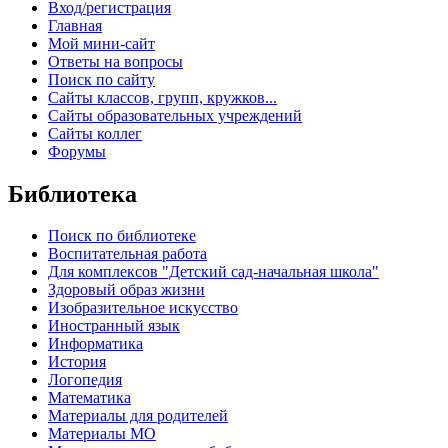
Вход/регистрация
Главная
Мой мини-сайт
Ответы на вопросы
Поиск по сайту
Сайты классов, групп, кружков...
Сайты образовательных учреждений
Сайты коллег
Форумы
Библиотека
Поиск по библиотеке
Воспитательная работа
Для комплексов "Детский сад-начальная школа"
Здоровый образ жизни
Изобразительное искусство
Иностранный язык
Информатика
История
Логопедия
Математика
Материалы для родителей
Материалы МО