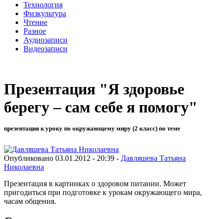
Технология
Физкультура
Чтение
Разное
Аудиозаписи
Видеозаписи
Презентация "Я здоровье
берегу – сам себе я помогу"
презентация к уроку по окружающему миру (2 класс) по теме
Опубликовано 03.01.2012 - 20:39 -
Давляшева Татьяна
Николаевна
Презентация в картинках о здоровом питании. Может
пригодиться при подготовке к урокам окружающего мира,
часам общения.