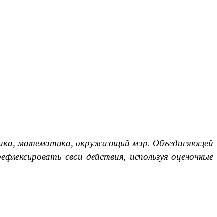
тика, математика, окружающий мир. Объединяющей
ефлексировать свои действия, используя оценочные