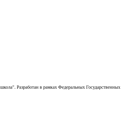
школа". Разработан в рамках Федеральных Государственных