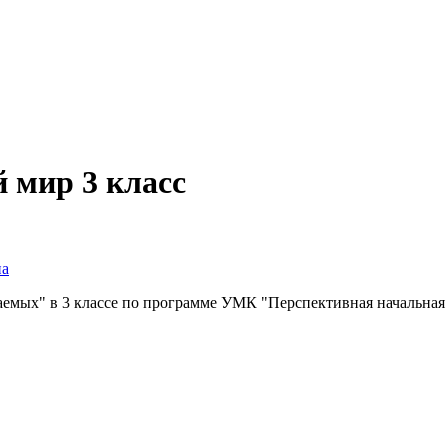
 мир 3 класс
на
емых" в 3 классе по программе УМК "Перспективная начальная 