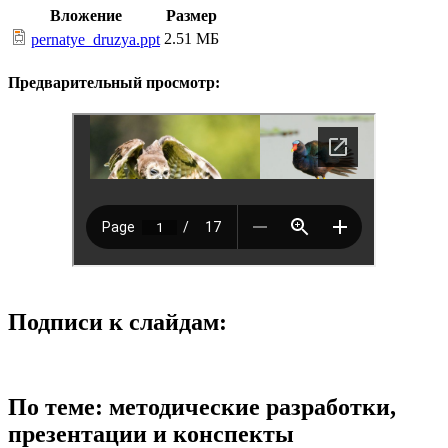
Вложение
Размер
2.51 МБ
pernatye_druzya.ppt
Предварительный просмотр:
Подписи к слайдам:
По теме: методические разработки,
презентации и конспекты