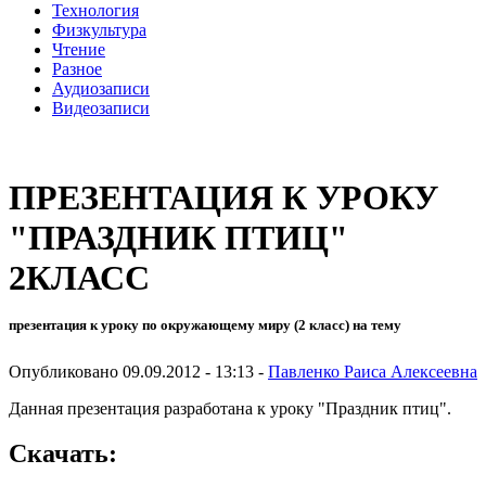
Технология
Физкультура
Чтение
Разное
Аудиозаписи
Видеозаписи
ПРЕЗЕНТАЦИЯ К УРОКУ
"ПРАЗДНИК ПТИЦ"
2КЛАСС
презентация к уроку по окружающему миру (2 класс) на тему
Опубликовано 09.09.2012 - 13:13 -
Павленко Раиса Алексеевна
Данная презентация разработана к уроку "Праздник птиц".
Скачать: