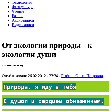
Технология
Физкультура
Чтение
Разное
Аудиозаписи
Видеозаписи
От экологии природы - к
экологии души
статья на тему
Опубликовано 26.02.2012 - 23:34 -
Рыбина Ольга Петровна
Природа, я иду в тебя
С душой и сердцем обнажённым.