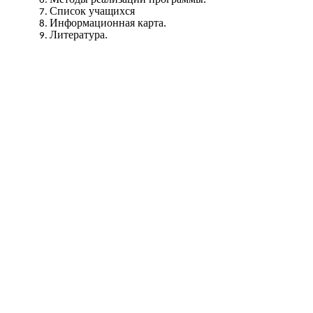
Список учащихся
Информационная карта.
Литература.