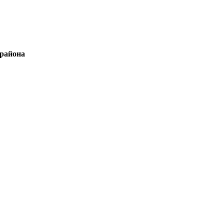
 района