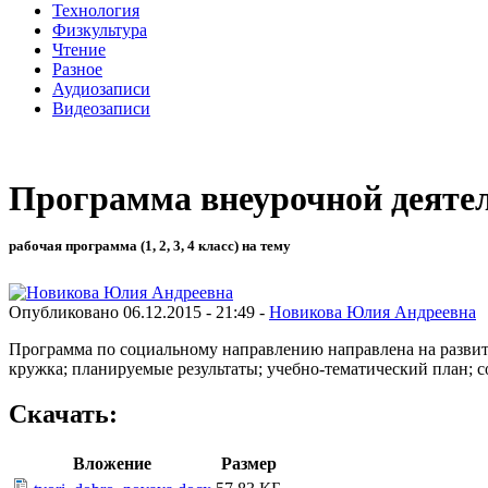
Технология
Физкультура
Чтение
Разное
Аудиозаписи
Видеозаписи
Программа внеурочной деяте
рабочая программа (1, 2, 3, 4 класс) на тему
Опубликовано 06.12.2015 - 21:49 -
Новикова Юлия Андреевна
Программа по социальному направлению направлена на развит
кружка; планируемые результаты; учебно-тематический план; со
Скачать:
Вложение
Размер