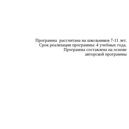
Программа рассчитана на школьников 7-11 лет.
ции программы: 4 учебных года.
Программа составлена на основе
авторской программы