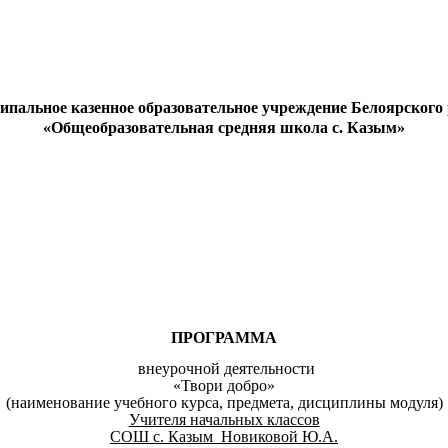
пальное казенное образовательное учреждение Белоярского
«Общеобразовательная средняя школа с. Казым»
ПРОГРАММА
внеурочной деятельности
«Твори добро»
(наименование учебного курса, предмета, дисциплины модуля)
Учителя начальных классов
СОШ с. Казым Новиковой Ю.А.