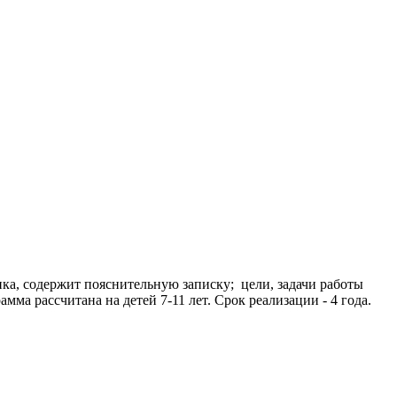
ка, содержит пояснительную записку; цели, задачи работы
ма рассчитана на детей 7-11 лет. Срок реализации - 4 года.