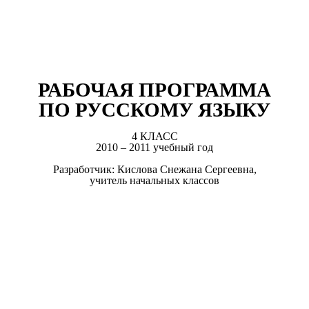
РАБОЧАЯ ПРОГРАММА
ПО РУССКОМУ ЯЗЫКУ
4 КЛАСС
2010 – 2011 учебный год
Разработчик: Кислова Снежана Сергеевна,
учитель начальных классов