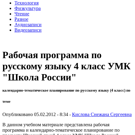
Технология
Физкультура
Чтение
Разное
Аудиозаписи
Видеозаписи
Рабочая программа по
русскому языку 4 класс УМК
"Школа России"
календарно-тематическое планирование по русскому языку (4 класс) по
теме
Опубликовано 05.02.2012 - 8:34 -
Кислова Снежана Сергеевна
В данном учебном материале представлена рабочая
программа и календарно-тематическое планирование по