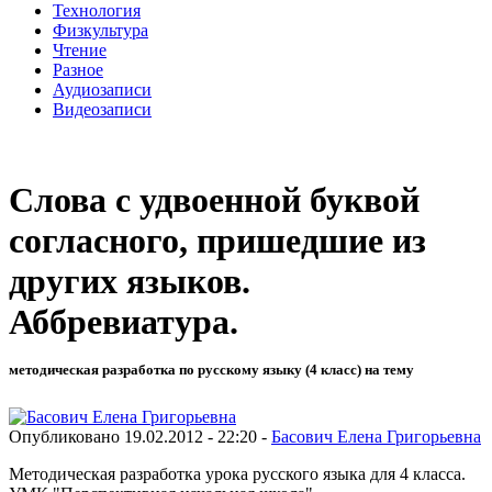
Технология
Физкультура
Чтение
Разное
Аудиозаписи
Видеозаписи
Слова с удвоенной буквой
согласного, пришедшие из
других языков.
Аббревиатура.
методическая разработка по русскому языку (4 класс) на тему
Опубликовано 19.02.2012 - 22:20 -
Басович Елена Григорьевна
Методическая разработка урока русского языка для 4 класса.