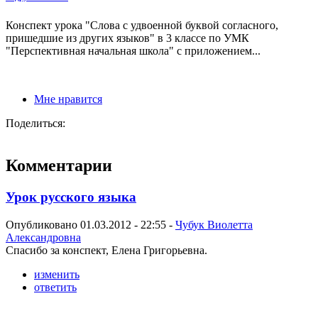
Конспект урока "Слова с удвоенной буквой согласного,
пришедшие из других языков" в 3 классе по УМК
"Перспективная начальная школа" с приложением...
Мне нравится
Поделиться:
Комментарии
Урок русского языка
Опубликовано 01.03.2012 - 22:55 -
Чубук Виолетта
Александровна
Спасибо за конспект, Елена Григорьевна.
изменить
ответить