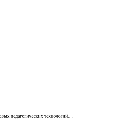
овых педагогических технологий....