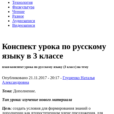
Технология
Физкультура
Чтение
Разное
Аудиозаписи
Видеозаписи
Конспект урока по русскому
языку в 3 классе
план-конспект урока по русскому языку (3 класс) на тему
Опубликовано 21.11.2017 - 20:17 -
Глущенко Наталья
Александровна
Тема:
Дополнение.
Тип урока: изучение нового материала
Цель
: создать условия для формирования знаний о
дополнении как второстепенном члене предложения, для