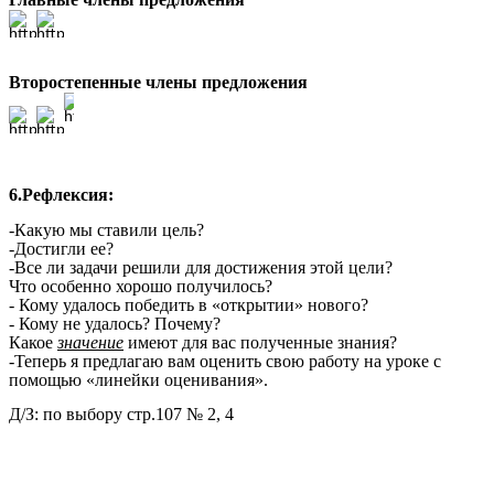
Второстепенные члены предложения
6.Рефлексия:
-Какую мы ставили цель?
-Достигли ее?
-Все ли задачи решили для достижения этой цели?
Что особенно хорошо получилось?
- Кому удалось победить в «открытии» нового?
- Кому не удалось? Почему?
Какое
значение
имеют для вас полученные знания?
-Теперь я предлагаю вам оценить свою работу на уроке с
помощью «линейки оценивания».
Д/З: по выбору стр.107 № 2, 4