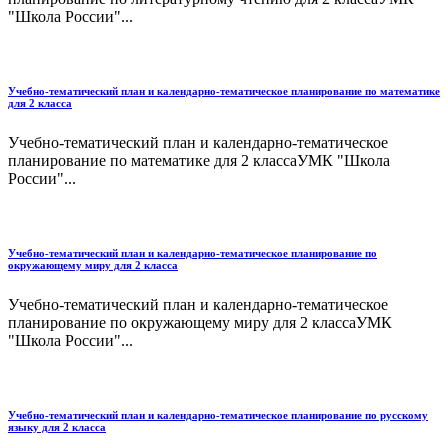
"Школа России"...
Учебно-тематический план и календарно-тематическое планирование по математике
для 2 класса
Учебно-тематический план и календарно-тематическое
планирование по математике для 2 классаУМК "Школа
России"...
Учебно-тематический план и календарно-тематическое планирование по
окружающему миру для 2 класса
Учебно-тематический план и календарно-тематическое
планирование по окружающему миру для 2 классаУМК
"Школа России"...
Учебно-тематический план и календарно-тематическое планирование по русскому
языку для 2 класса