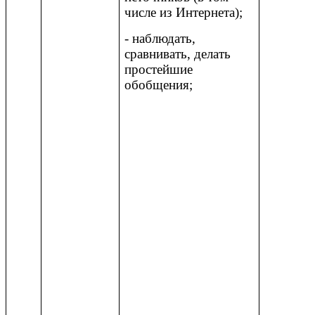
числе из Интернета);
- наблюдать,
сравнивать, делать
простейшие
обобщения;