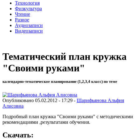
Технология
Физкультура
Чтение
Разное
Аудиозаписи
Видеозаписи
Тематический план кружка
"Своими руками"
календарно-тематическое планирование (1,2,3,4 класс) по теме
Опубликовано 05.02.2012 - 17:29 -
Шарифьянова Альфия
Алисовна
Подробный план кружка "Своими руками" с методическими
рекомендациями ,результатами обучения.
Скачать: