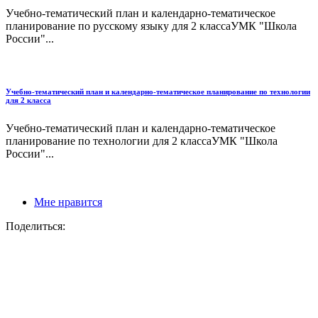
Учебно-тематический план и календарно-тематическое
планирование по русскому языку для 2 классаУМК "Школа
России"...
Учебно-тематический план и календарно-тематическое планирование по технологии
для 2 класса
Учебно-тематический план и календарно-тематическое
планирование по технологии для 2 классаУМК "Школа
России"...
Мне нравится
Поделиться: