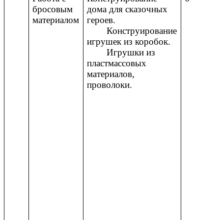
бросовым
дома для сказочных
материалом
героев.
Конструирование
игрушек из коробок.
Игрушки из
пластмассовых
материалов,
проволоки.