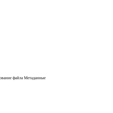
зование файла Метаданные