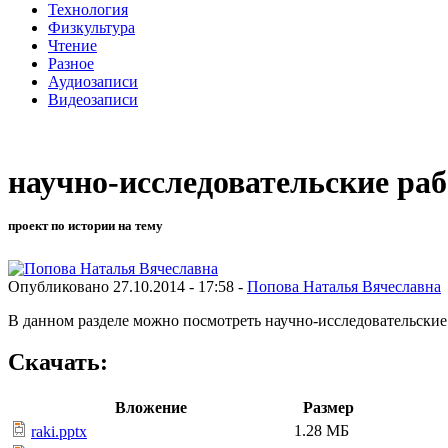
Технология
Физкультура
Чтение
Разное
Аудиозаписи
Видеозаписи
научно-исследовательские ра
проект по истории на тему
Опубликовано 27.10.2014 - 17:58 -
Попова Наталья Вячеславна
В данном разделе можно посмотреть научно-исследовательские
Скачать:
Вложение
Размер
1.28 МБ
raki.pptx