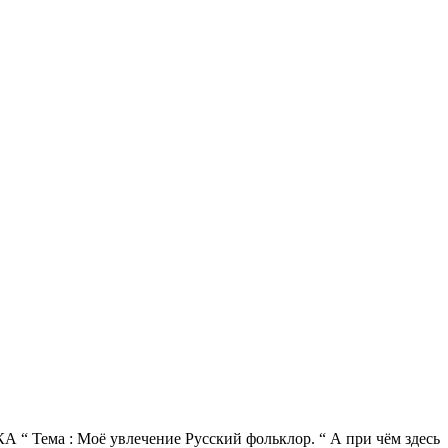
“ Тема : Моё увлечение Русский фольклор. “ А при чём здесь