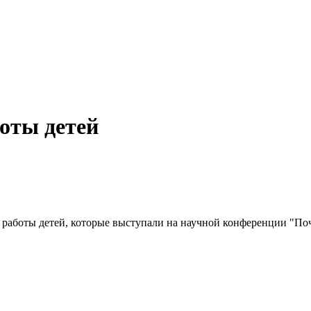
боты детей
 работы детей, которые выступали на научной конференции "По