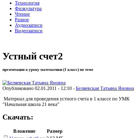
Технология
Физкультура
Чтение
Разное
Аудиозаписи
Видеозаписи
Устный счет2
презентация к уроку математики (1 класс) по теме
Опубликовано 02.01.2011 - 12:10 -
Беляевская Татьяна Яновна
Материал для проведения устного счета в 1 классе по УМК
"Начальная школа 21 века"
Скачать:
Вложение
Размер