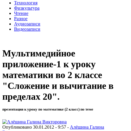
Технология
Физкультура
Чтение
Разное
Аудиозаписи
Видеозаписи
Мультимедийное
приложение-1 к уроку
математики во 2 классе
"Сложение и вычитание в
пределах 20".
презентация к уроку по математике (2 класс) по теме
Опубликовано 30.01.2012 - 9:57 -
Алёшина Галина