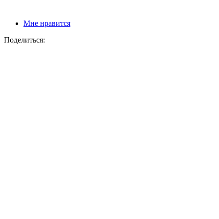
Мне нравится
Поделиться: