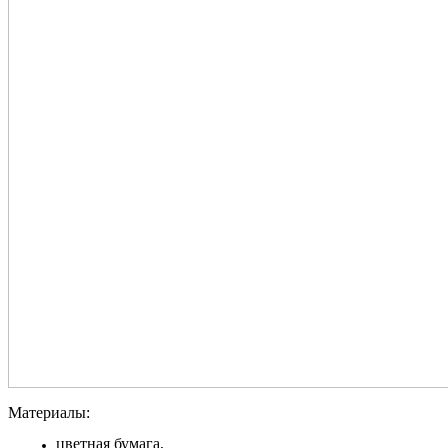
Материалы:
цветная бумага,