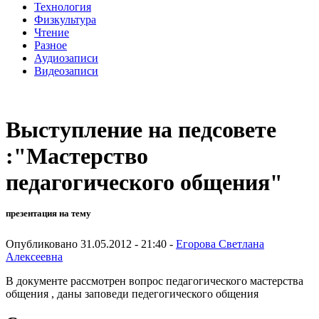
Технология
Физкультура
Чтение
Разное
Аудиозаписи
Видеозаписи
Выступление на педсовете
:"Мастерство
педагогического общения"
презентация на тему
Опубликовано 31.05.2012 - 21:40 -
Егорова Светлана
Алексеевна
В документе рассмотрен вопрос педагогического мастерства
общения , даны заповеди педегогического общения