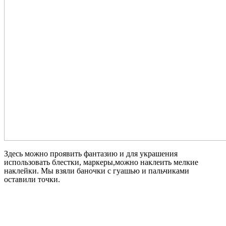
Здесь можно проявить фантазию и для украшения
использовать блестки, маркеры,можно наклеить мелкие
наклейки. Мы взяли баночки с гуашью и пальчиками
оставили точки.