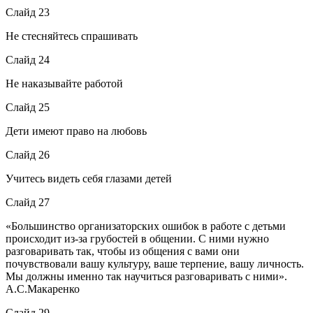
Слайд 23
Не стесняйтесь спрашивать
Слайд 24
Не наказывайте работой
Слайд 25
Дети имеют право на любовь
Слайд 26
Учитесь видеть себя глазами детей
Слайд 27
«Большинство организаторских ошибок в работе с детьми
происходит из-за грубостей в общении. С ними нужно
разговаривать так, чтобы из общения с вами они
почувствовали вашу культуру, ваше терпение, вашу личность.
Мы должны именно так научиться разговаривать с ними».
А.С.Макаренко
Слайд 29