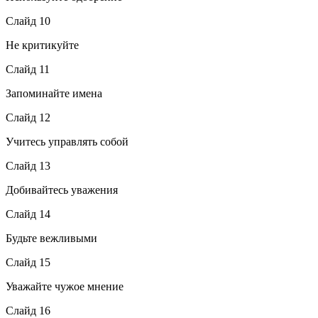
Слайд 10
Не критикуйте
Слайд 11
Запоминайте имена
Слайд 12
Учитесь управлять собой
Слайд 13
Добивайтесь уважения
Слайд 14
Будьте вежливыми
Слайд 15
Уважайте чужое мнение
Слайд 16