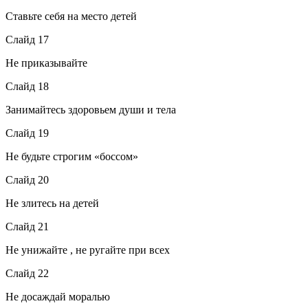
Ставьте себя на место детей
Слайд 17
Не приказывайте
Слайд 18
Занимайтесь здоровьем души и тела
Слайд 19
Не будьте строгим «боссом»
Слайд 20
Не злитесь на детей
Слайд 21
Не унижайте , не ругайте при всех
Слайд 22
Не досаждай моралью