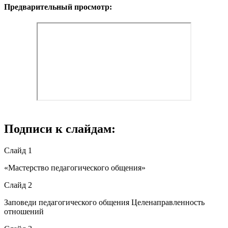
Предварительный просмотр:
Подписи к слайдам:
Слайд 1
«Мастерство педагогического общения»
Слайд 2
Заповеди педагогического общения Целенаправленность
отношений