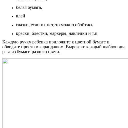
белая бумага,
клей
глазки, если их нет, то можно обойтись
краски, блестки, маркеры, наклейки и т.п.
Каждую ручку ребенка приложите к цветной бумаге и
обведите простым карандашом. Вырежьте каждый шаблон два
раза из бумаги разного цвета.