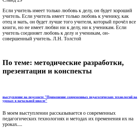
Если учитель имеет только любовь к делу, он будет хороший
учитель. Если учитель имеет только любовь к ученику, как
отец и мать, он будет лучше того учителя, который прочёл все
книги, но не имеет любви ни к делу, ни к ученикам. Если
учитель соединяет любовь к делу и ученикам, он-
совершенный учитель. Л.Н. Толстой
По теме: методические разработки,
презентации и конспекты
выступление на педсовете "Применение современных педагогических технологий на
уроках в начальной школе"
В моем выступлении рассказывается о современных
педагогических технологиях и методах их пременения их на
уроках....