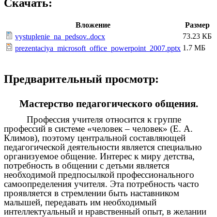
Скачать:
Вложение
Размер
73.23 КБ
vystuplenie_na_pedsov..docx
1.7 МБ
prezentaciya_microsoft_office_powerpoint_2007.pptx
Предварительный просмотр:
Мастерство педагогического общения.
Профессия учителя относится к группе
профессий в системе «человек – человек» (Е. А.
Климов), поэтому центральной составляющей
педагогической деятельности является специально
организуемое общение. Интерес к миру детства,
потребность в общении с детьми является
необходимой предпосылкой профессионального
самоопределения учителя. Эта потребность часто
проявляется в стремлении быть наставником
малышей, передавать им необходимый
интеллектуальный и нравственный опыт, в желании