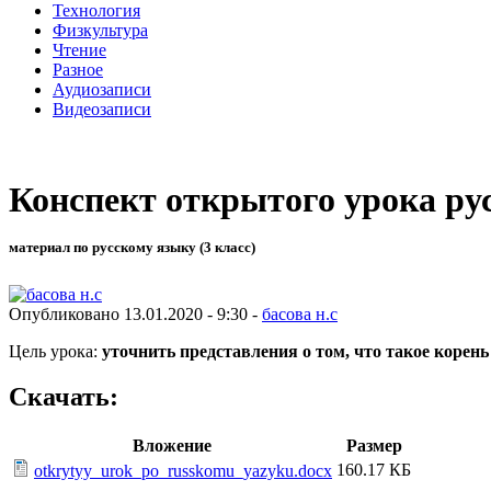
Технология
Физкультура
Чтение
Разное
Аудиозаписи
Видеозаписи
Конспект открытого урока рус
материал по русскому языку (3 класс)
Опубликовано 13.01.2020 - 9:30 -
басова н.с
Цель урока:
уточнить представления о том, что такое корень
Скачать:
Вложение
Размер
160.17 КБ
otkrytyy_urok_po_russkomu_yazyku.docx