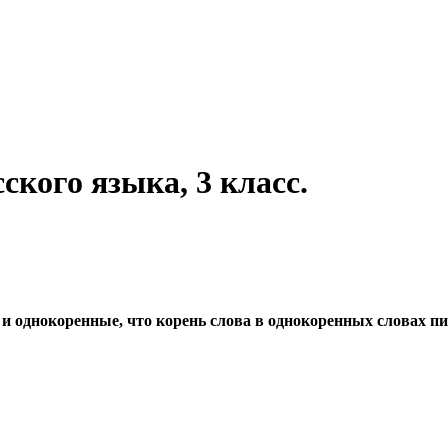
ского языка, 3 класс.
 и однокоренные, что корень слова в однокоренных словах пи