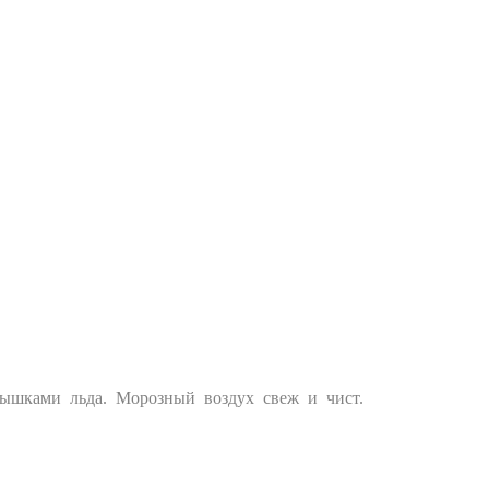
шками льда. Морозный воздух свеж и чист.