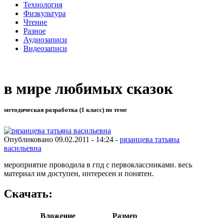
Технология
Физкультура
Чтение
Разное
Аудиозаписи
Видеозаписи
в мире любимых сказок
методическая разработка (1 класс) по теме
Опубликовано 09.02.2011 - 14:24 -
рязанцева татьяна
васильевна
мероприятие проводила в гпд с первоклассниками. весь
материал им доступен, интересен и понятен.
Скачать:
Вложение
Размер