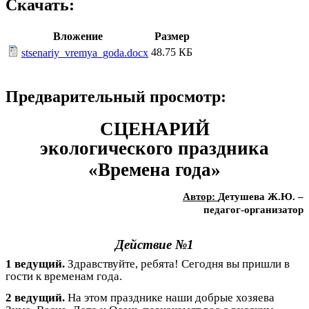
Скачать:
Вложение
Размер
48.75 КБ
stsenariy_vremya_goda.docx
Предварительный просмотр:
СЦЕНАРИЙ
экологического праздника
«Времена года»
Автор:
Детушева Ж.Ю. –
педагог-организатор
Действие №1
1 ведущий.
Здравствуйте, ребята! Сегодня вы пришли в
гости к временам года.
2 ведущий.
На этом празднике наши добрые хозяева