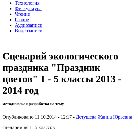
Технология
Физкультура
Чтение
Разное
Аудиозаписи
Видеозаписи
Сценарий экологического
праздника "Праздник
цветов" 1 - 5 классы 2013 -
2014 год
методическая разработка на тему
Опубликовано 11.10.2014 - 12:17 -
Детушева Жанна Юрьевна
сценарий ля 1- 5 классов